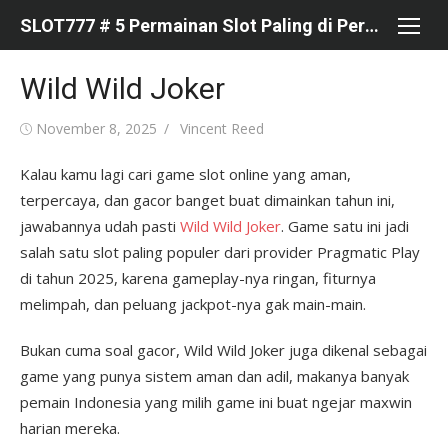
Skip
SLOT777 # 5 Permainan Slot Paling di Percaya di Pragmatic
to
content
Wild Wild Joker
Posted
Author
November 8, 2025
Vincent Reed
on
Kalau kamu lagi cari game slot online yang aman,
terpercaya, dan gacor banget buat dimainkan tahun ini,
jawabannya udah pasti
Wild Wild Joker
. Game satu ini jadi
salah satu slot paling populer dari provider Pragmatic Play
di tahun 2025, karena gameplay-nya ringan, fiturnya
melimpah, dan peluang jackpot-nya gak main-main.
Bukan cuma soal gacor, Wild Wild Joker juga dikenal sebagai
game yang punya sistem aman dan adil, makanya banyak
pemain Indonesia yang milih game ini buat ngejar maxwin
harian mereka.