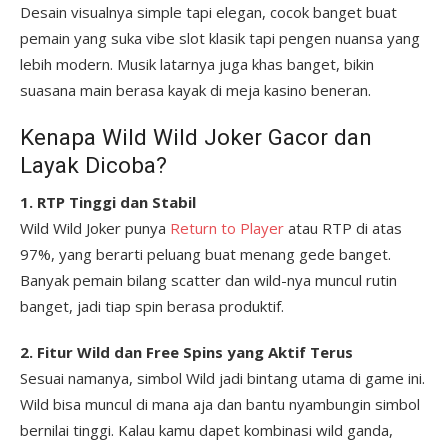
Desain visualnya simple tapi elegan, cocok banget buat
pemain yang suka vibe slot klasik tapi pengen nuansa yang
lebih modern. Musik latarnya juga khas banget, bikin
suasana main berasa kayak di meja kasino beneran.
Kenapa Wild Wild Joker Gacor dan
Layak Dicoba?
1. RTP Tinggi dan Stabil
Wild Wild Joker punya
Return to Player
atau RTP di atas
97%, yang berarti peluang buat menang gede banget.
Banyak pemain bilang scatter dan wild-nya muncul rutin
banget, jadi tiap spin berasa produktif.
2. Fitur Wild dan Free Spins yang Aktif Terus
Sesuai namanya, simbol Wild jadi bintang utama di game ini.
Wild bisa muncul di mana aja dan bantu nyambungin simbol
bernilai tinggi. Kalau kamu dapet kombinasi wild ganda,