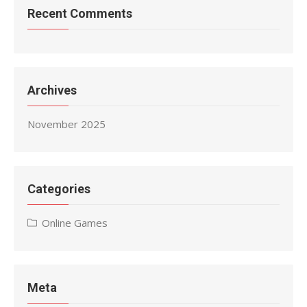
Recent Comments
Archives
November 2025
Categories
Online Games
Meta