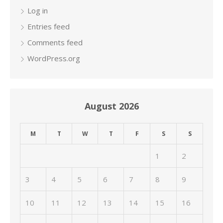
Log in
Entries feed
Comments feed
WordPress.org
August 2026
M
T
W
T
F
S
S
1
2
3
4
5
6
7
8
9
10
11
12
13
14
15
16